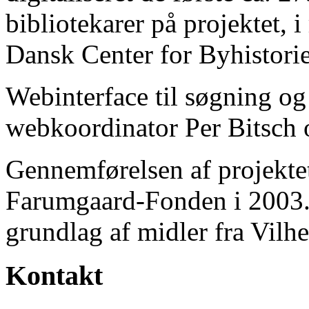
bibliotekarer på projektet, 
Dansk Center for Byhistorie
Webinterface til søgning og
webkoordinator Per Bitsch o
Gennemførelsen af projektet 
Farumgaard-Fonden i 2003.
grundlag af midler fra Vilh
Kontakt