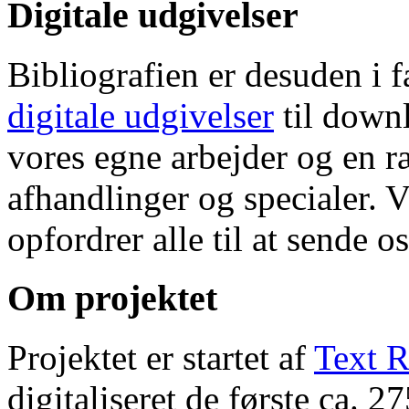
Digitale udgivelser
Bibliografien er desuden i 
digitale udgivelser
til down
vores egne arbejder og en r
afhandlinger og specialer. V
opfordrer alle til at sende o
Om projektet
Projektet er startet af
Text R
digitaliseret de første ca. 