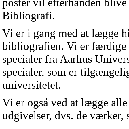
poster vil efterhånden blive
Bibliografi.
Vi er i gang med at lægge hi
bibliografien. Vi er færdige
specialer fra Aarhus Univer
specialer, som er tilgængeli
universitetet.
Vi er også ved at lægge alle
udgivelser, dvs. de værker, 