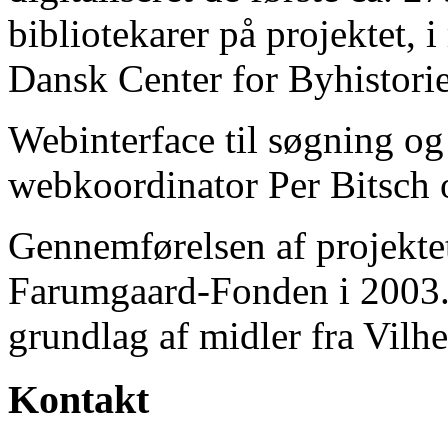
bibliotekarer på projektet, 
Dansk Center for Byhistorie
Webinterface til søgning og
webkoordinator Per Bitsch o
Gennemførelsen af projektet 
Farumgaard-Fonden i 2003.
grundlag af midler fra Vilh
Kontakt