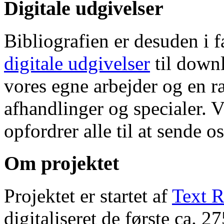
Digitale udgivelser
Bibliografien er desuden i 
digitale udgivelser
til down
vores egne arbejder og en r
afhandlinger og specialer. V
opfordrer alle til at sende o
Om projektet
Projektet er startet af
Text R
digitaliseret de første ca. 