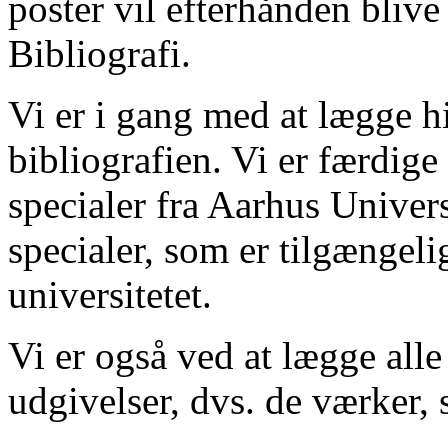
poster vil efterhånden blive
Bibliografi.
Vi er i gang med at lægge hi
bibliografien. Vi er færdige
specialer fra Aarhus Univer
specialer, som er tilgængeli
universitetet.
Vi er også ved at lægge alle
udgivelser, dvs. de værker, 