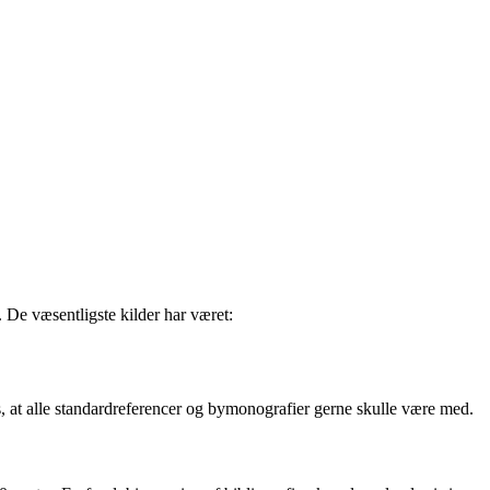
 De væsentligste kilder har været:
is, at alle standardreferencer og bymonografier gerne skulle være med.