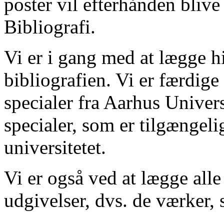
poster vil efterhånden blive
Bibliografi.
Vi er i gang med at lægge hi
bibliografien. Vi er færdige
specialer fra Aarhus Univer
specialer, som er tilgængeli
universitetet.
Vi er også ved at lægge alle
udgivelser, dvs. de værker, 