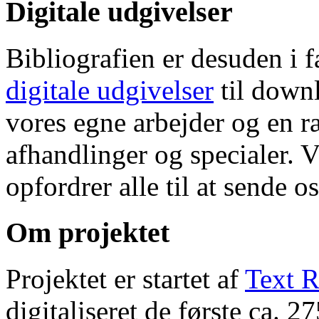
Digitale udgivelser
Bibliografien er desuden i 
digitale udgivelser
til down
vores egne arbejder og en r
afhandlinger og specialer. V
opfordrer alle til at sende o
Om projektet
Projektet er startet af
Text R
digitaliseret de første ca. 