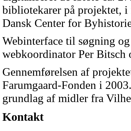
bibliotekarer på projektet, 
Dansk Center for Byhistorie
Webinterface til søgning og
webkoordinator Per Bitsch o
Gennemførelsen af projektet 
Farumgaard-Fonden i 2003.
grundlag af midler fra Vilh
Kontakt