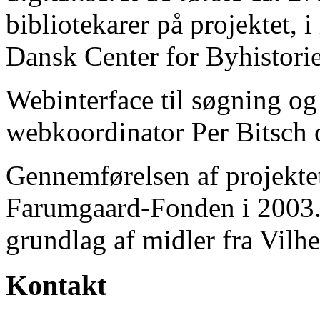
bibliotekarer på projektet, 
Dansk Center for Byhistorie
Webinterface til søgning og
webkoordinator Per Bitsch o
Gennemførelsen af projektet 
Farumgaard-Fonden i 2003.
grundlag af midler fra Vilh
Kontakt