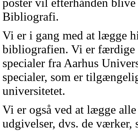
poster vil efterhånden blive
Bibliografi.
Vi er i gang med at lægge hi
bibliografien. Vi er færdige
specialer fra Aarhus Univer
specialer, som er tilgængeli
universitetet.
Vi er også ved at lægge alle
udgivelser, dvs. de værker, 