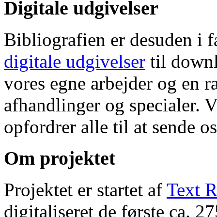
Digitale udgivelser
Bibliografien er desuden i 
digitale udgivelser
til down
vores egne arbejder og en r
afhandlinger og specialer. V
opfordrer alle til at sende o
Om projektet
Projektet er startet af
Text R
digitaliseret de første ca. 