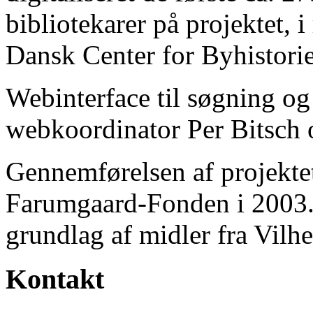
bibliotekarer på projektet, 
Dansk Center for Byhistorie
Webinterface til søgning og
webkoordinator Per Bitsch o
Gennemførelsen af projektet 
Farumgaard-Fonden i 2003.
grundlag af midler fra Vilh
Kontakt