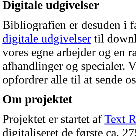
Digitale udgivelser
Bibliografien er desuden i 
digitale udgivelser
til down
vores egne arbejder og en r
afhandlinger og specialer. V
opfordrer alle til at sende o
Om projektet
Projektet er startet af
Text R
digitaliseret de første ca. 