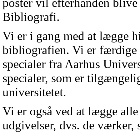
poster vil efterhånden blive
Bibliografi.
Vi er i gang med at lægge hi
bibliografien. Vi er færdige
specialer fra Aarhus Univer
specialer, som er tilgængeli
universitetet.
Vi er også ved at lægge alle
udgivelser, dvs. de værker, 