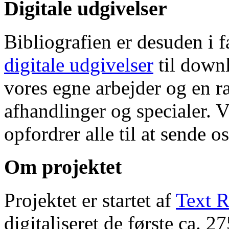
Digitale udgivelser
Bibliografien er desuden i 
digitale udgivelser
til down
vores egne arbejder og en r
afhandlinger og specialer. V
opfordrer alle til at sende o
Om projektet
Projektet er startet af
Text R
digitaliseret de første ca. 