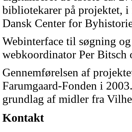
bibliotekarer på projektet, 
Dansk Center for Byhistorie
Webinterface til søgning og
webkoordinator Per Bitsch o
Gennemførelsen af projektet 
Farumgaard-Fonden i 2003.
grundlag af midler fra Vilh
Kontakt