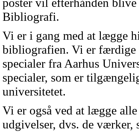
poster vil efterhånden blive
Bibliografi.
Vi er i gang med at lægge hi
bibliografien. Vi er færdige
specialer fra Aarhus Univer
specialer, som er tilgængeli
universitetet.
Vi er også ved at lægge alle
udgivelser, dvs. de værker, 