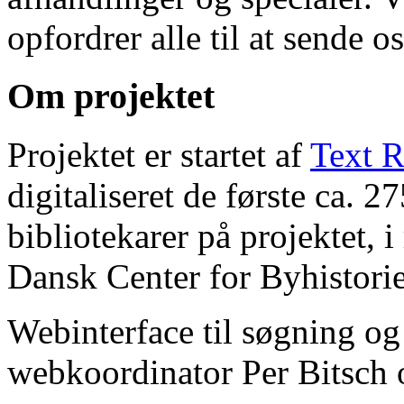
opfordrer alle til at sende o
Om projektet
Projektet er startet af
Text R
digitaliseret de første ca. 
bibliotekarer på projektet, 
Dansk Center for Byhistorie
Webinterface til søgning og
webkoordinator Per Bitsch o