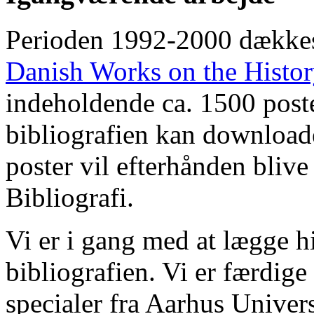
Perioden 1992-2000 dække
Danish Works on the Histo
indeholdende ca. 1500 poste
bibliografien kan downloade
poster vil efterhånden blive
Bibliografi.
Vi er i gang med at lægge hi
bibliografien. Vi er færdige
specialer fra Aarhus Univer