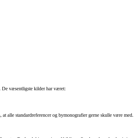
 De væsentligste kilder har været:
is, at alle standardreferencer og bymonografier gerne skulle være med.