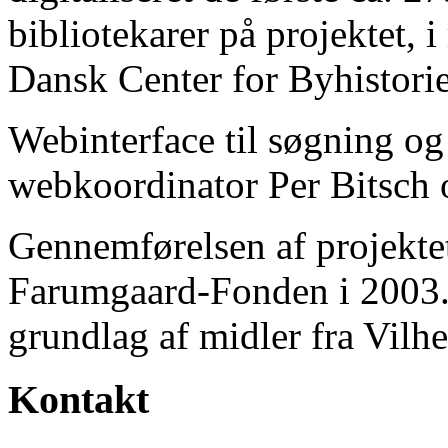
bibliotekarer på projektet, 
Dansk Center for Byhistorie
Webinterface til søgning og
webkoordinator Per Bitsch o
Gennemførelsen af projektet 
Farumgaard-Fonden i 2003.
grundlag af midler fra Vilh
Kontakt