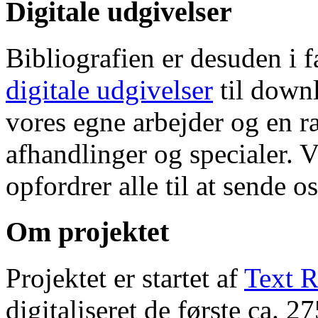
Digitale udgivelser
Bibliografien er desuden i 
digitale udgivelser
til down
vores egne arbejder og en r
afhandlinger og specialer. V
opfordrer alle til at sende o
Om projektet
Projektet er startet af
Text R
digitaliseret de første ca. 