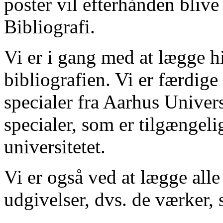
poster vil efterhånden blive
Bibliografi.
Vi er i gang med at lægge hi
bibliografien. Vi er færdige
specialer fra Aarhus Univer
specialer, som er tilgængeli
universitetet.
Vi er også ved at lægge alle
udgivelser, dvs. de værker, 