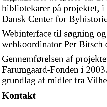
bibliotekarer på projektet, 
Dansk Center for Byhistorie
Webinterface til søgning og
webkoordinator Per Bitsch o
Gennemførelsen af projektet 
Farumgaard-Fonden i 2003.
grundlag af midler fra Vilh
Kontakt