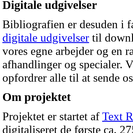
Digitale udgivelser
Bibliografien er desuden i 
digitale udgivelser
til down
vores egne arbejder og en r
afhandlinger og specialer. V
opfordrer alle til at sende o
Om projektet
Projektet er startet af
Text R
digitaliseret de første ca. 