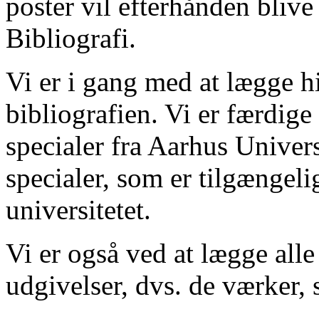
poster vil efterhånden blive
Bibliografi.
Vi er i gang med at lægge hi
bibliografien. Vi er færdige
specialer fra Aarhus Univer
specialer, som er tilgængeli
universitetet.
Vi er også ved at lægge alle
udgivelser, dvs. de værker, 