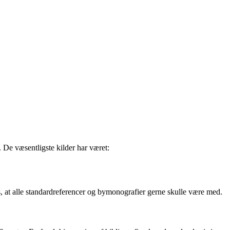
 De væsentligste kilder har været:
is, at alle standardreferencer og bymonografier gerne skulle være med.