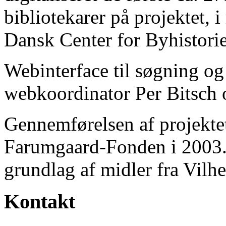
bibliotekarer på projektet, 
Dansk Center for Byhistorie
Webinterface til søgning og
webkoordinator Per Bitsch o
Gennemførelsen af projektet 
Farumgaard-Fonden i 2003.
grundlag af midler fra Vilh
Kontakt