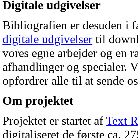
Digitale udgivelser
Bibliografien er desuden i 
digitale udgivelser
til down
vores egne arbejder og en r
afhandlinger og specialer. V
opfordrer alle til at sende o
Om projektet
Projektet er startet af
Text R
digitaliseret de første ca. 