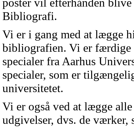
poster vil efterhånden blive
Bibliografi.
Vi er i gang med at lægge hi
bibliografien. Vi er færdige
specialer fra Aarhus Univer
specialer, som er tilgængeli
universitetet.
Vi er også ved at lægge alle
udgivelser, dvs. de værker, 