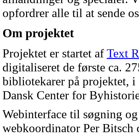
opfordrer alle til at sende o
Om projektet
Projektet er startet af
Text R
digitaliseret de første ca. 
bibliotekarer på projektet, 
Dansk Center for Byhistorie
Webinterface til søgning og
webkoordinator Per Bitsch o