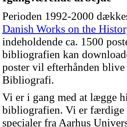
Perioden 1992-2000 dække
Danish Works on the Histo
indeholdende ca. 1500 poste
bibliografien kan downloade
poster vil efterhånden blive
Bibliografi.
Vi er i gang med at lægge hi
bibliografien. Vi er færdige
specialer fra Aarhus Univer