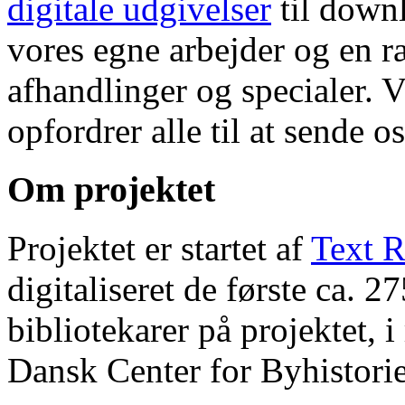
digitale udgivelser
til down
vores egne arbejder og en r
afhandlinger og specialer. V
opfordrer alle til at sende o
Om projektet
Projektet er startet af
Text R
digitaliseret de første ca. 
bibliotekarer på projektet, 
Dansk Center for Byhistorie