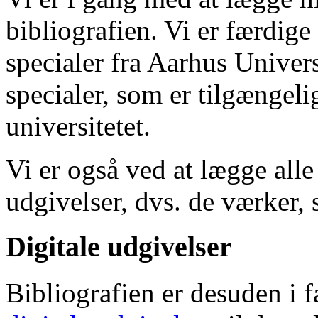
bibliografien. Vi er færdige
specialer fra Aarhus Univer
specialer, som er tilgængeli
universitetet.
Vi er også ved at lægge alle
udgivelser, dvs. de værker, 
Digitale udgivelser
Bibliografien er desuden i 