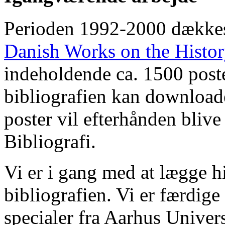
Perioden 1992-2000 dække
Danish Works on the Histo
indeholdende ca. 1500 poste
bibliografien kan downloade
poster vil efterhånden blive
Bibliografi.
Vi er i gang med at lægge hi
bibliografien. Vi er færdige
specialer fra Aarhus Univer