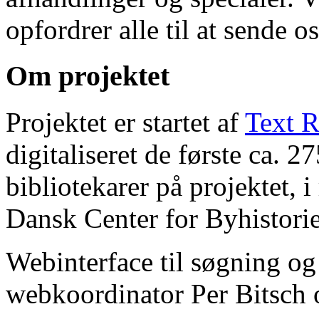
opfordrer alle til at sende o
Om projektet
Projektet er startet af
Text R
digitaliseret de første ca. 
bibliotekarer på projektet, 
Dansk Center for Byhistorie
Webinterface til søgning og
webkoordinator Per Bitsch o