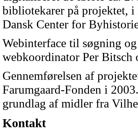
bibliotekarer på projektet, 
Dansk Center for Byhistorie
Webinterface til søgning og
webkoordinator Per Bitsch o
Gennemførelsen af projektet 
Farumgaard-Fonden i 2003.
grundlag af midler fra Vilh
Kontakt