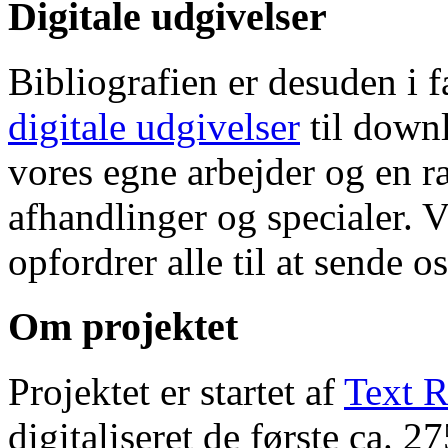
Digitale udgivelser
Bibliografien er desuden i 
digitale udgivelser
til down
vores egne arbejder og en r
afhandlinger og specialer. V
opfordrer alle til at sende o
Om projektet
Projektet er startet af
Text R
digitaliseret de første ca. 