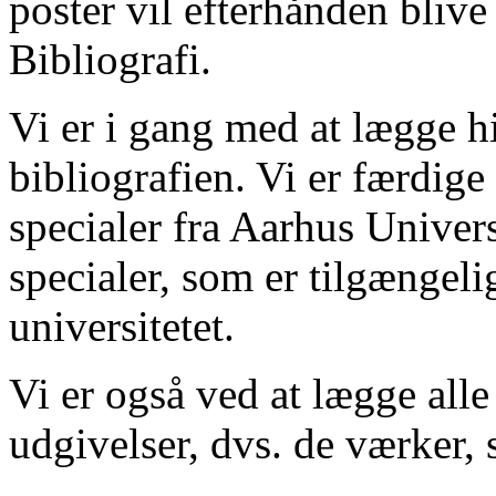
poster vil efterhånden blive
Bibliografi.
Vi er i gang med at lægge hi
bibliografien. Vi er færdige
specialer fra Aarhus Univer
specialer, som er tilgængeli
universitetet.
Vi er også ved at lægge alle
udgivelser, dvs. de værker, 