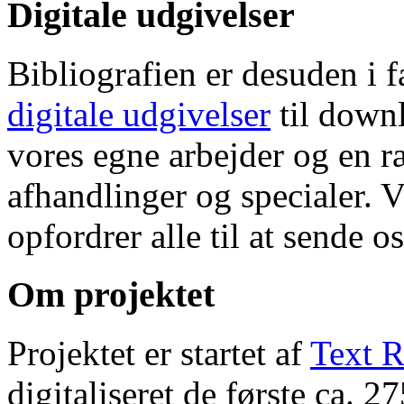
Digitale udgivelser
Bibliografien er desuden i 
digitale udgivelser
til down
vores egne arbejder og en r
afhandlinger og specialer. V
opfordrer alle til at sende o
Om projektet
Projektet er startet af
Text R
digitaliseret de første ca. 