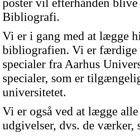
poster vil efterhånden blive
Bibliografi.
Vi er i gang med at lægge hi
bibliografien. Vi er færdige
specialer fra Aarhus Univer
specialer, som er tilgængeli
universitetet.
Vi er også ved at lægge alle
udgivelser, dvs. de værker, 