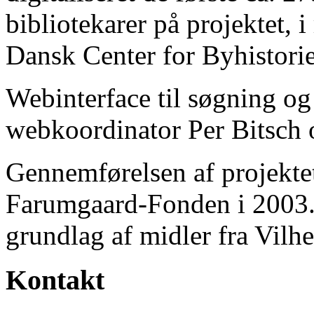
bibliotekarer på projektet, 
Dansk Center for Byhistorie
Webinterface til søgning og
webkoordinator Per Bitsch o
Gennemførelsen af projektet 
Farumgaard-Fonden i 2003.
grundlag af midler fra Vilh
Kontakt