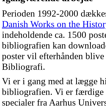
Perioden 1992-2000 dække
Danish Works on the Histo
indeholdende ca. 1500 poste
bibliografien kan downloade
poster vil efterhånden blive
Bibliografi.
Vi er i gang med at lægge hi
bibliografien. Vi er færdige
specialer fra Aarhus Univer