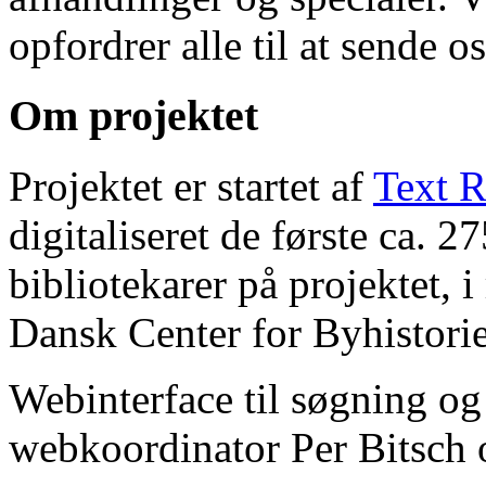
opfordrer alle til at sende o
Om projektet
Projektet er startet af
Text R
digitaliseret de første ca. 
bibliotekarer på projektet, 
Dansk Center for Byhistorie
Webinterface til søgning og
webkoordinator Per Bitsch o