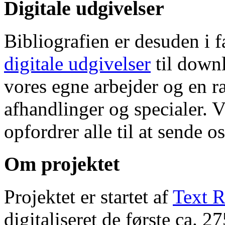
Digitale udgivelser
Bibliografien er desuden i 
digitale udgivelser
til down
vores egne arbejder og en r
afhandlinger og specialer. V
opfordrer alle til at sende o
Om projektet
Projektet er startet af
Text R
digitaliseret de første ca. 