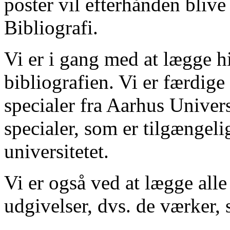
poster vil efterhånden blive
Bibliografi.
Vi er i gang med at lægge hi
bibliografien. Vi er færdige
specialer fra Aarhus Univer
specialer, som er tilgængeli
universitetet.
Vi er også ved at lægge alle
udgivelser, dvs. de værker, 