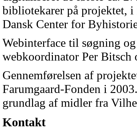
bibliotekarer på projektet, 
Dansk Center for Byhistorie
Webinterface til søgning og
webkoordinator Per Bitsch o
Gennemførelsen af projektet 
Farumgaard-Fonden i 2003.
grundlag af midler fra Vilh
Kontakt