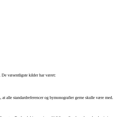
 De væsentligste kilder har været:
is, at alle standardreferencer og bymonografier gerne skulle være med.