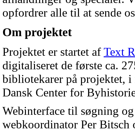
opfordrer alle til at sende o
Om projektet
Projektet er startet af
Text R
digitaliseret de første ca. 
bibliotekarer på projektet, 
Dansk Center for Byhistorie
Webinterface til søgning og
webkoordinator Per Bitsch o