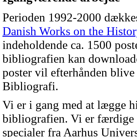
Perioden 1992-2000 dække
Danish Works on the Histo
indeholdende ca. 1500 poste
bibliografien kan downloade
poster vil efterhånden blive
Bibliografi.
Vi er i gang med at lægge hi
bibliografien. Vi er færdige
specialer fra Aarhus Univer