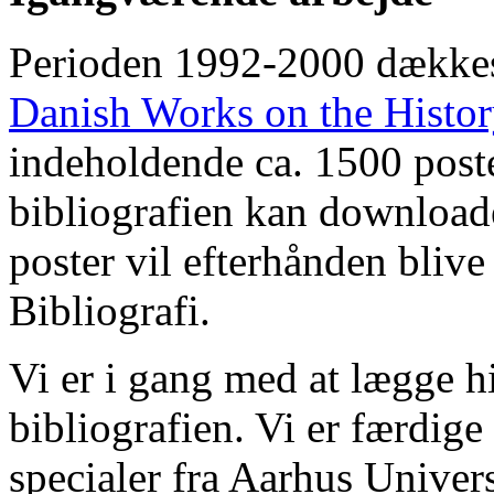
Perioden 1992-2000 dække
Danish Works on the Histo
indeholdende ca. 1500 poste
bibliografien kan downloade
poster vil efterhånden blive
Bibliografi.
Vi er i gang med at lægge hi
bibliografien. Vi er færdige
specialer fra Aarhus Univer