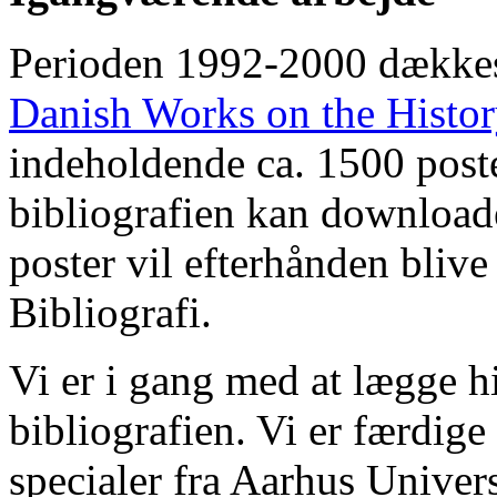
Perioden 1992-2000 dække
Danish Works on the Histo
indeholdende ca. 1500 poste
bibliografien kan downloade
poster vil efterhånden blive
Bibliografi.
Vi er i gang med at lægge hi
bibliografien. Vi er færdige
specialer fra Aarhus Univer