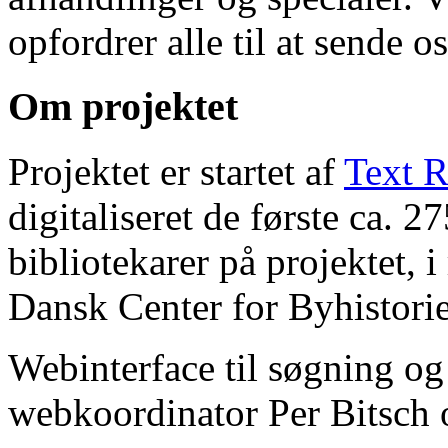
opfordrer alle til at sende o
Om projektet
Projektet er startet af
Text R
digitaliseret de første ca. 
bibliotekarer på projektet, 
Dansk Center for Byhistorie
Webinterface til søgning og
webkoordinator Per Bitsch o