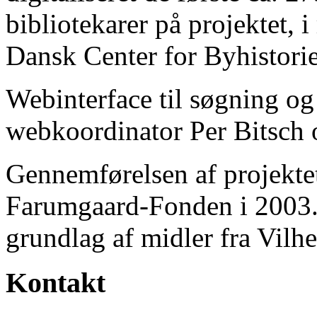
bibliotekarer på projektet, 
Dansk Center for Byhistorie
Webinterface til søgning og
webkoordinator Per Bitsch o
Gennemførelsen af projektet 
Farumgaard-Fonden i 2003.
grundlag af midler fra Vilh
Kontakt