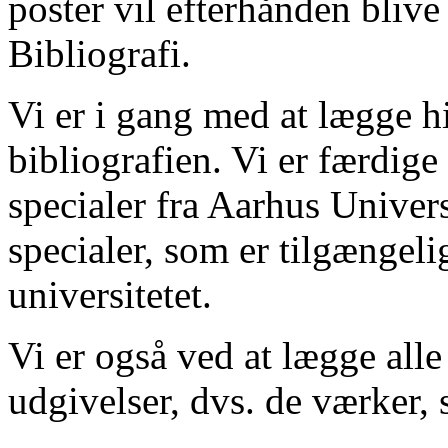
poster vil efterhånden blive
Bibliografi.
Vi er i gang med at lægge hi
bibliografien. Vi er færdige
specialer fra Aarhus Univer
specialer, som er tilgængeli
universitetet.
Vi er også ved at lægge alle
udgivelser, dvs. de værker, 