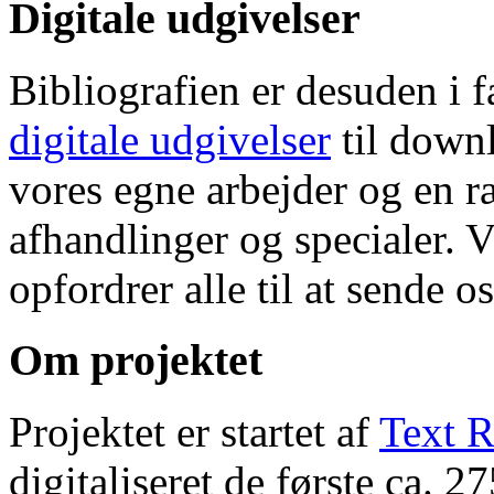
Digitale udgivelser
Bibliografien er desuden i 
digitale udgivelser
til down
vores egne arbejder og en r
afhandlinger og specialer. V
opfordrer alle til at sende o
Om projektet
Projektet er startet af
Text R
digitaliseret de første ca. 