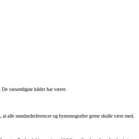
 De væsentligste kilder har været:
is, at alle standardreferencer og bymonografier gerne skulle være med.