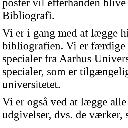
poster vil efterhånden blive
Bibliografi.
Vi er i gang med at lægge hi
bibliografien. Vi er færdige
specialer fra Aarhus Univer
specialer, som er tilgængeli
universitetet.
Vi er også ved at lægge alle
udgivelser, dvs. de værker, 