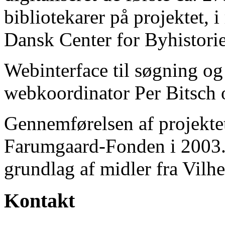
bibliotekarer på projektet, 
Dansk Center for Byhistorie
Webinterface til søgning og
webkoordinator Per Bitsch o
Gennemførelsen af projektet 
Farumgaard-Fonden i 2003.
grundlag af midler fra Vilh
Kontakt