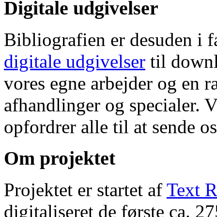
Digitale udgivelser
Bibliografien er desuden i 
digitale udgivelser
til down
vores egne arbejder og en r
afhandlinger og specialer. V
opfordrer alle til at sende o
Om projektet
Projektet er startet af
Text R
digitaliseret de første ca. 