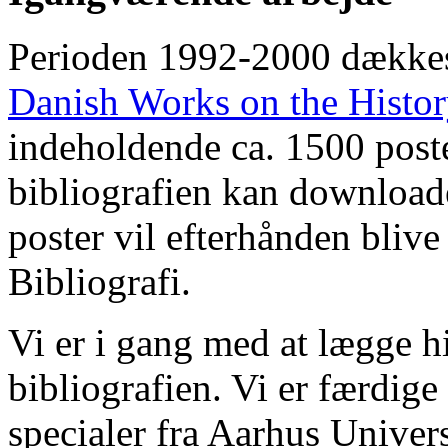
Perioden 1992-2000 dække
Danish Works on the Histo
indeholdende ca. 1500 poste
bibliografien kan downloade
poster vil efterhånden blive
Bibliografi.
Vi er i gang med at lægge hi
bibliografien. Vi er færdige
specialer fra Aarhus Univer