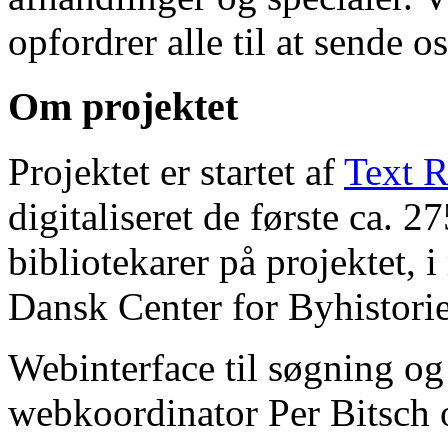
opfordrer alle til at sende o
Om projektet
Projektet er startet af
Text R
digitaliseret de første ca. 
bibliotekarer på projektet, 
Dansk Center for Byhistorie
Webinterface til søgning og
webkoordinator Per Bitsch o