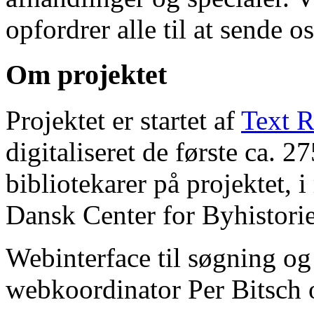
opfordrer alle til at sende o
Om projektet
Projektet er startet af
Text R
digitaliseret de første ca. 
bibliotekarer på projektet, 
Dansk Center for Byhistorie
Webinterface til søgning og
webkoordinator Per Bitsch o