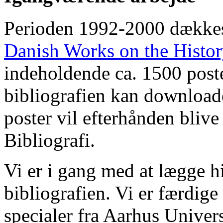
Perioden 1992-2000 dække
Danish Works on the Histo
indeholdende ca. 1500 poste
bibliografien kan downloade
poster vil efterhånden blive
Bibliografi.
Vi er i gang med at lægge hi
bibliografien. Vi er færdige
specialer fra Aarhus Univer