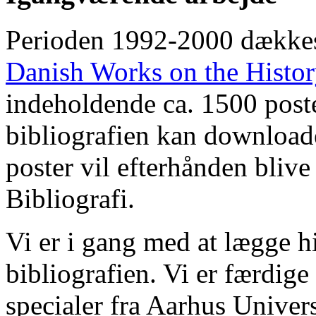
Perioden 1992-2000 dække
Danish Works on the Histo
indeholdende ca. 1500 poste
bibliografien kan downloade
poster vil efterhånden blive
Bibliografi.
Vi er i gang med at lægge hi
bibliografien. Vi er færdige
specialer fra Aarhus Univer