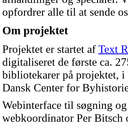
opfordrer alle til at sende o
Om projektet
Projektet er startet af
Text R
digitaliseret de første ca. 
bibliotekarer på projektet, 
Dansk Center for Byhistorie
Webinterface til søgning og
webkoordinator Per Bitsch o