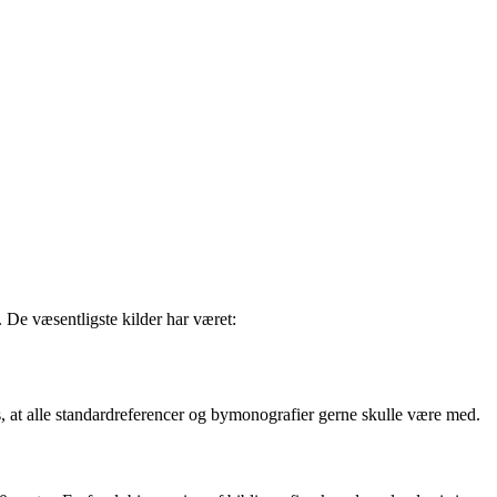
 De væsentligste kilder har været:
is, at alle standardreferencer og bymonografier gerne skulle være med.