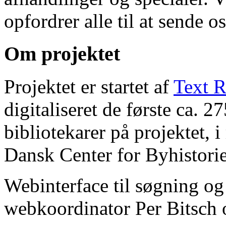
opfordrer alle til at sende o
Om projektet
Projektet er startet af
Text R
digitaliseret de første ca. 
bibliotekarer på projektet, 
Dansk Center for Byhistorie
Webinterface til søgning og
webkoordinator Per Bitsch o