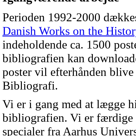
Perioden 1992-2000 dække
Danish Works on the Histo
indeholdende ca. 1500 poste
bibliografien kan downloade
poster vil efterhånden blive
Bibliografi.
Vi er i gang med at lægge hi
bibliografien. Vi er færdige
specialer fra Aarhus Univer