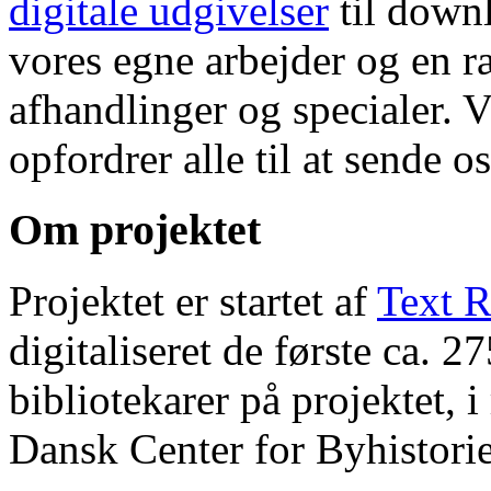
digitale udgivelser
til down
vores egne arbejder og en r
afhandlinger og specialer. V
opfordrer alle til at sende o
Om projektet
Projektet er startet af
Text R
digitaliseret de første ca. 
bibliotekarer på projektet, 
Dansk Center for Byhistorie