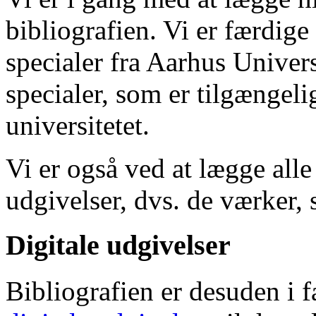
bibliografien. Vi er færdige
specialer fra Aarhus Univer
specialer, som er tilgængeli
universitetet.
Vi er også ved at lægge alle
udgivelser, dvs. de værker, 
Digitale udgivelser
Bibliografien er desuden i 