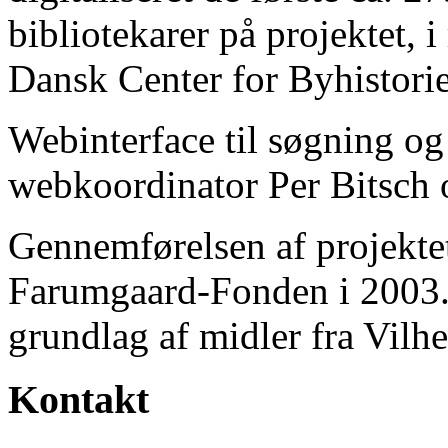
bibliotekarer på projektet, 
Dansk Center for Byhistorie
Webinterface til søgning og
webkoordinator Per Bitsch o
Gennemførelsen af projektet 
Farumgaard-Fonden i 2003.
grundlag af midler fra Vilh
Kontakt