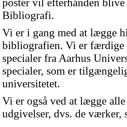
poster vil efterhånden blive
Bibliografi.
Vi er i gang med at lægge hi
bibliografien. Vi er færdige
specialer fra Aarhus Univer
specialer, som er tilgængeli
universitetet.
Vi er også ved at lægge alle
udgivelser, dvs. de værker, 