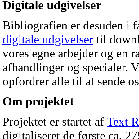
Digitale udgivelser
Bibliografien er desuden i 
digitale udgivelser
til down
vores egne arbejder og en r
afhandlinger og specialer. V
opfordrer alle til at sende o
Om projektet
Projektet er startet af
Text R
digitaliseret de første ca. 