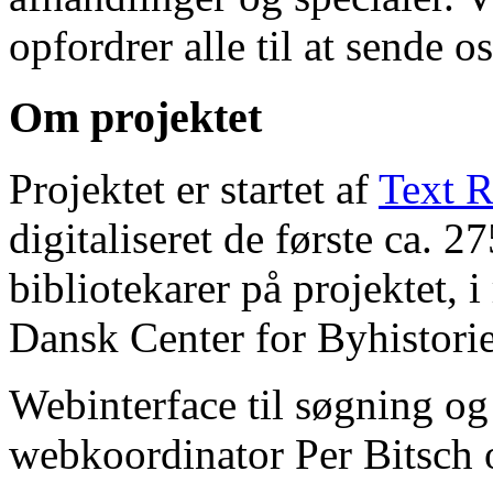
opfordrer alle til at sende o
Om projektet
Projektet er startet af
Text R
digitaliseret de første ca. 
bibliotekarer på projektet, 
Dansk Center for Byhistorie
Webinterface til søgning og
webkoordinator Per Bitsch o