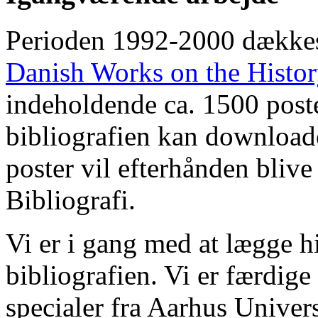
Perioden 1992-2000 dække
Danish Works on the Histo
indeholdende ca. 1500 poste
bibliografien kan downloade
poster vil efterhånden blive
Bibliografi.
Vi er i gang med at lægge hi
bibliografien. Vi er færdige
specialer fra Aarhus Univer