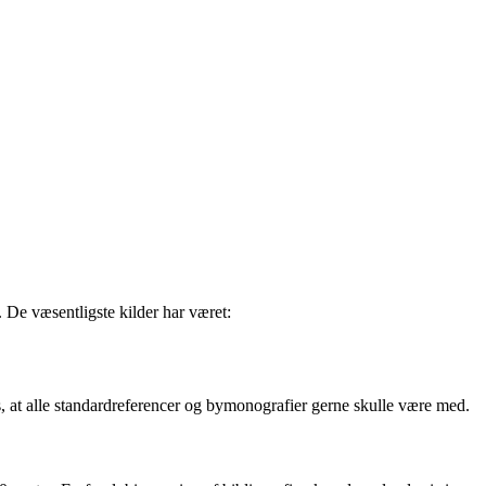
 De væsentligste kilder har været:
is, at alle standardreferencer og bymonografier gerne skulle være med.