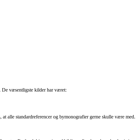
 De væsentligste kilder har været:
is, at alle standardreferencer og bymonografier gerne skulle være med.