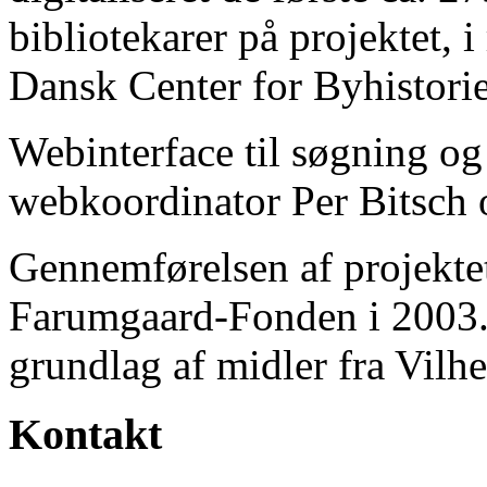
bibliotekarer på projektet, 
Dansk Center for Byhistorie
Webinterface til søgning og
webkoordinator Per Bitsch o
Gennemførelsen af projektet 
Farumgaard-Fonden i 2003.
grundlag af midler fra Vilh
Kontakt