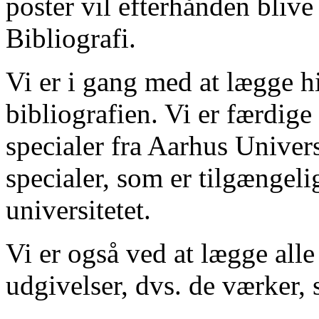
poster vil efterhånden blive
Bibliografi.
Vi er i gang med at lægge hi
bibliografien. Vi er færdige
specialer fra Aarhus Univer
specialer, som er tilgængeli
universitetet.
Vi er også ved at lægge alle
udgivelser, dvs. de værker, 