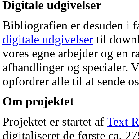
Digitale udgivelser
Bibliografien er desuden i 
digitale udgivelser
til down
vores egne arbejder og en r
afhandlinger og specialer. V
opfordrer alle til at sende o
Om projektet
Projektet er startet af
Text R
digitaliseret de første ca. 