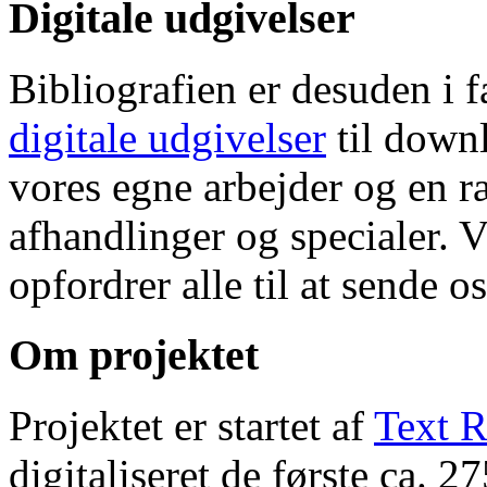
Digitale udgivelser
Bibliografien er desuden i 
digitale udgivelser
til down
vores egne arbejder og en r
afhandlinger og specialer. V
opfordrer alle til at sende o
Om projektet
Projektet er startet af
Text R
digitaliseret de første ca. 