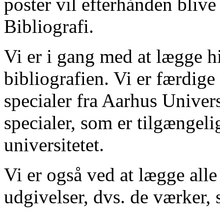
poster vil efterhånden blive
Bibliografi.
Vi er i gang med at lægge hi
bibliografien. Vi er færdige
specialer fra Aarhus Univer
specialer, som er tilgængeli
universitetet.
Vi er også ved at lægge alle
udgivelser, dvs. de værker, 