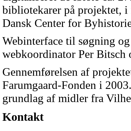
bibliotekarer på projektet, 
Dansk Center for Byhistorie
Webinterface til søgning og
webkoordinator Per Bitsch o
Gennemførelsen af projektet 
Farumgaard-Fonden i 2003.
grundlag af midler fra Vilh
Kontakt