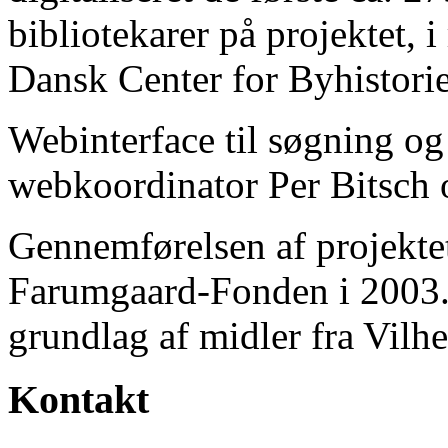
bibliotekarer på projektet, 
Dansk Center for Byhistorie
Webinterface til søgning og
webkoordinator Per Bitsch o
Gennemførelsen af projektet 
Farumgaard-Fonden i 2003.
grundlag af midler fra Vilh
Kontakt