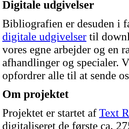
Digitale udgivelser
Bibliografien er desuden i 
digitale udgivelser
til down
vores egne arbejder og en r
afhandlinger og specialer. V
opfordrer alle til at sende o
Om projektet
Projektet er startet af
Text R
digitaliseret de første ca. 