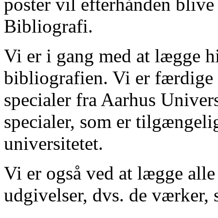
poster vil efterhånden blive
Bibliografi.
Vi er i gang med at lægge hi
bibliografien. Vi er færdige
specialer fra Aarhus Univer
specialer, som er tilgængeli
universitetet.
Vi er også ved at lægge alle
udgivelser, dvs. de værker, 