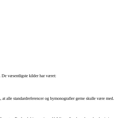
 De væsentligste kilder har været:
is, at alle standardreferencer og bymonografier gerne skulle være med.