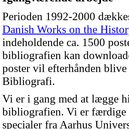
Perioden 1992-2000 dække
Danish Works on the Histo
indeholdende ca. 1500 poste
bibliografien kan downloade
poster vil efterhånden blive
Bibliografi.
Vi er i gang med at lægge hi
bibliografien. Vi er færdige
specialer fra Aarhus Univer