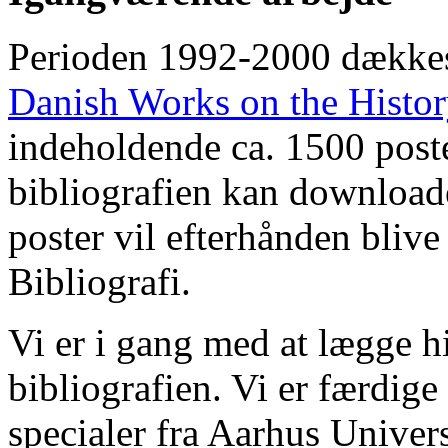
Perioden 1992-2000 dække
Danish Works on the Histo
indeholdende ca. 1500 poste
bibliografien kan downloade
poster vil efterhånden blive
Bibliografi.
Vi er i gang med at lægge hi
bibliografien. Vi er færdige
specialer fra Aarhus Univer