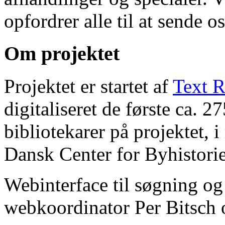
opfordrer alle til at sende o
Om projektet
Projektet er startet af
Text R
digitaliseret de første ca. 
bibliotekarer på projektet, 
Dansk Center for Byhistorie
Webinterface til søgning og
webkoordinator Per Bitsch o