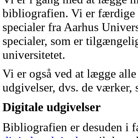
bibliografien. Vi er færdige
specialer fra Aarhus Univer
specialer, som er tilgængeli
universitetet.
Vi er også ved at lægge alle
udgivelser, dvs. de værker, 
Digitale udgivelser
Bibliografien er desuden i 