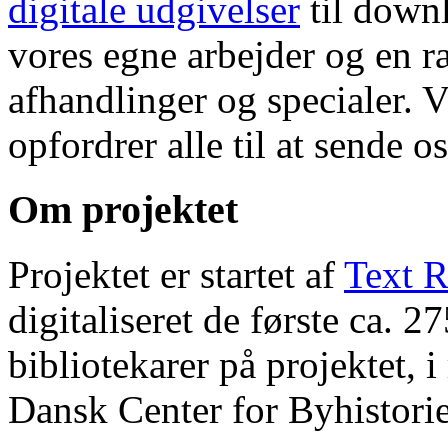
digitale udgivelser
til down
vores egne arbejder og en r
afhandlinger og specialer. V
opfordrer alle til at sende o
Om projektet
Projektet er startet af
Text R
digitaliseret de første ca. 
bibliotekarer på projektet, 
Dansk Center for Byhistorie