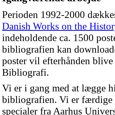
Perioden 1992-2000 dække
Danish Works on the Histo
indeholdende ca. 1500 poste
bibliografien kan downloade
poster vil efterhånden blive
Bibliografi.
Vi er i gang med at lægge hi
bibliografien. Vi er færdige
specialer fra Aarhus Univer