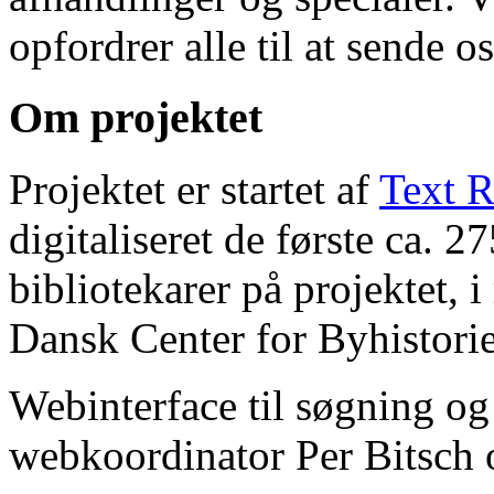
opfordrer alle til at sende o
Om projektet
Projektet er startet af
Text R
digitaliseret de første ca. 
bibliotekarer på projektet, 
Dansk Center for Byhistorie
Webinterface til søgning og
webkoordinator Per Bitsch o