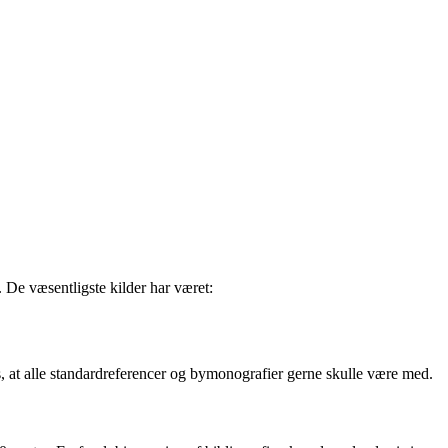
 De væsentligste kilder har været:
is, at alle standardreferencer og bymonografier gerne skulle være med.