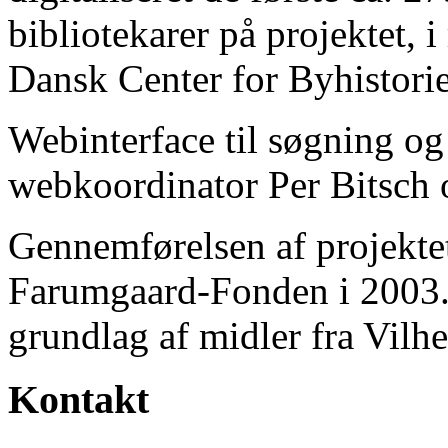
bibliotekarer på projektet, 
Dansk Center for Byhistorie
Webinterface til søgning og
webkoordinator Per Bitsch o
Gennemførelsen af projektet 
Farumgaard-Fonden i 2003.
grundlag af midler fra Vilh
Kontakt