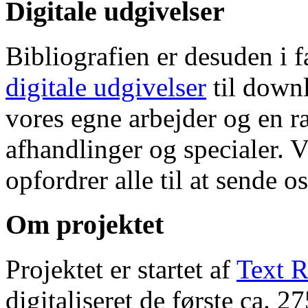
Digitale udgivelser
Bibliografien er desuden i 
digitale udgivelser
til down
vores egne arbejder og en r
afhandlinger og specialer. V
opfordrer alle til at sende o
Om projektet
Projektet er startet af
Text R
digitaliseret de første ca. 