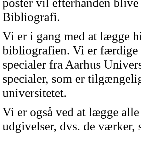
poster vil efterhånden blive
Bibliografi.
Vi er i gang med at lægge hi
bibliografien. Vi er færdige
specialer fra Aarhus Univer
specialer, som er tilgængeli
universitetet.
Vi er også ved at lægge alle
udgivelser, dvs. de værker, 