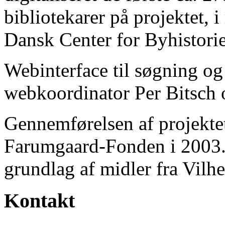
bibliotekarer på projektet, 
Dansk Center for Byhistorie
Webinterface til søgning og
webkoordinator Per Bitsch o
Gennemførelsen af projektet 
Farumgaard-Fonden i 2003.
grundlag af midler fra Vilh
Kontakt