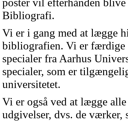
poster vil efterhånden blive
Bibliografi.
Vi er i gang med at lægge hi
bibliografien. Vi er færdige
specialer fra Aarhus Univer
specialer, som er tilgængeli
universitetet.
Vi er også ved at lægge alle
udgivelser, dvs. de værker, 