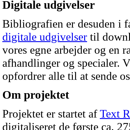
Digitale udgivelser
Bibliografien er desuden i 
digitale udgivelser
til down
vores egne arbejder og en r
afhandlinger og specialer. V
opfordrer alle til at sende o
Om projektet
Projektet er startet af
Text R
digitaliseret de første ca. 