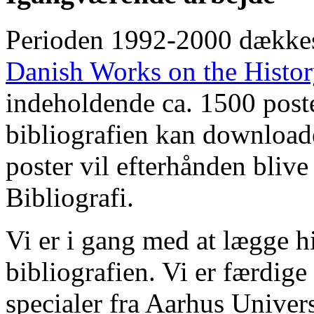
Perioden 1992-2000 dække
Danish Works on the Histo
indeholdende ca. 1500 poste
bibliografien kan downloade
poster vil efterhånden blive
Bibliografi.
Vi er i gang med at lægge hi
bibliografien. Vi er færdige
specialer fra Aarhus Univer