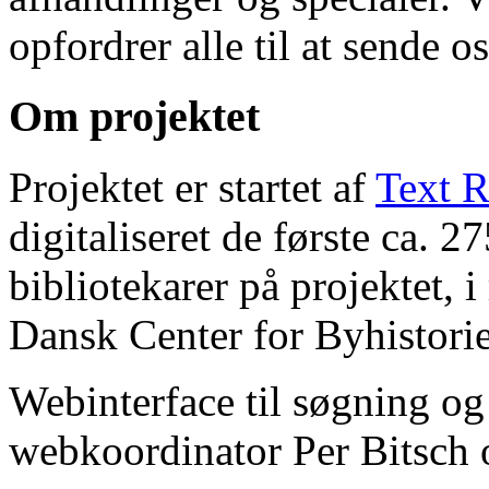
opfordrer alle til at sende o
Om projektet
Projektet er startet af
Text R
digitaliseret de første ca. 
bibliotekarer på projektet, 
Dansk Center for Byhistorie
Webinterface til søgning og
webkoordinator Per Bitsch o