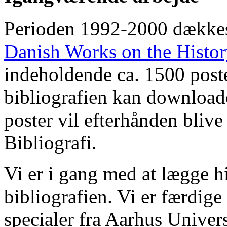
Perioden 1992-2000 dække
Danish Works on the Histo
indeholdende ca. 1500 poste
bibliografien kan downloade
poster vil efterhånden blive
Bibliografi.
Vi er i gang med at lægge hi
bibliografien. Vi er færdige
specialer fra Aarhus Univer